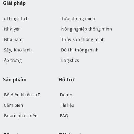
Giải pháp
cThings IoT
Tưới thông minh
Nhà yến
Nông nghiệp thông minh
Nhà nấm
Thủy sản thông minh
Sấy, Kho lạnh
Đô thị thông minh
Ấp trứng
Logistics
Sản phẩm
Hỗ trợ
Bộ điều khiển IoT
Demo
Cảm biến
Tài liệu
Board phát triển
FAQ