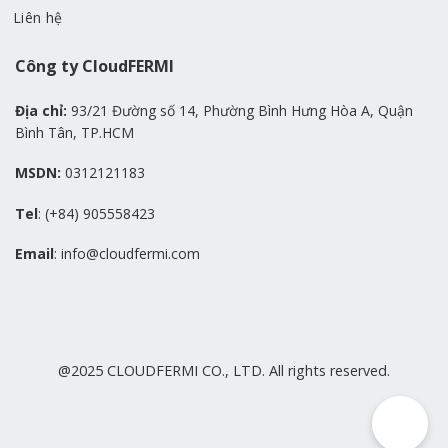
Liên hệ
Công ty CloudFERMI
Địa chỉ:
93/21 Đường số 14, Phường Bình Hưng Hòa A, Quận
Bình Tân, TP.HCM
MSDN:
0312121183
Tel
: (+84) 905558423
Email
: info@cloudfermi.com
@2025 CLOUDFERMI CO., LTD. All rights reserved.