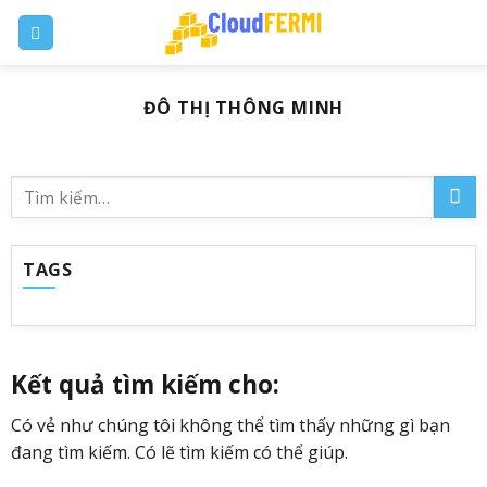
Skip
to
content
ĐÔ THỊ THÔNG MINH
TAGS
Kết quả tìm kiếm cho:
Có vẻ như chúng tôi không thể tìm thấy những gì bạn
đang tìm kiếm. Có lẽ tìm kiếm có thể giúp.