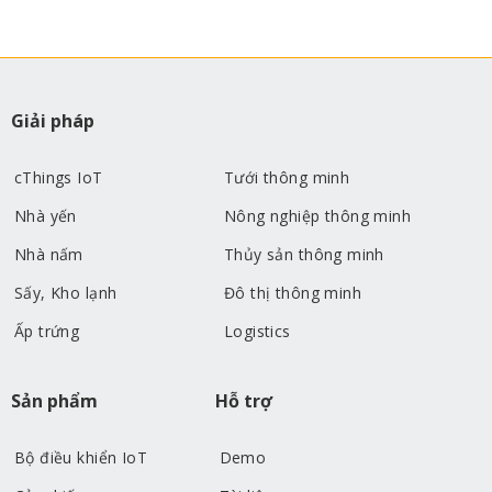
Giải pháp
cThings IoT
Tưới thông minh
Nhà yến
Nông nghiệp thông minh
Nhà nấm
Thủy sản thông minh
Sấy, Kho lạnh
Đô thị thông minh
Ấp trứng
Logistics
Sản phẩm
Hỗ trợ
Bộ điều khiển IoT
Demo