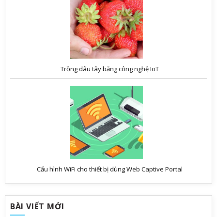
Trồng dâu tây bằng công nghệ IoT
Cấu hình WiFi cho thiết bị dùng Web Captive Portal
BÀI VIẾT MỚI