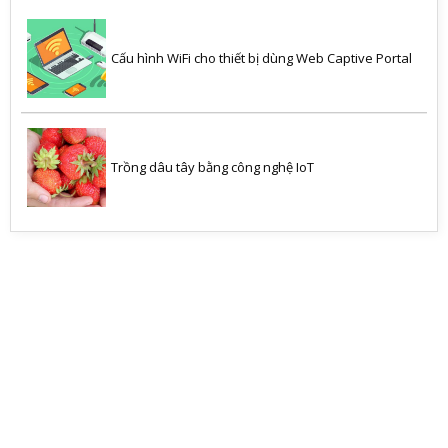
Cấu hình WiFi cho thiết bị dùng Web Captive Portal
Trồng dâu tây bằng công nghệ IoT