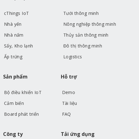
cThings IoT
Tưới thông minh
Nhà yến
Nông nghiệp thông minh
Nhà nấm
Thủy sản thông minh
Sấy, Kho lạnh
Đô thị thông minh
Ấp trứng
Logistics
Sản phẩm
Hỗ trợ
Bộ điều khiển IoT
Demo
Cảm biến
Tài liệu
Board phát triển
FAQ
Công ty
Tải ứng dụng