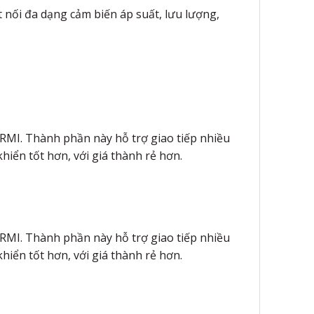
t nối đa dạng cảm biến áp suất, lưu lượng,
RMI. Thành phần này hỗ trợ giao tiếp nhiều
hiển tốt hơn, với giá thành rẻ hơn.
RMI. Thành phần này hỗ trợ giao tiếp nhiều
hiển tốt hơn, với giá thành rẻ hơn.