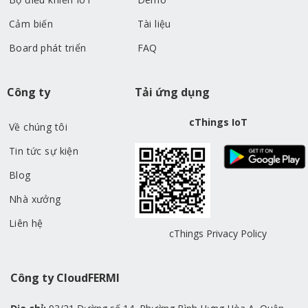
Cảm biến
Tài liệu
Board phát triển
FAQ
Công ty
Tải ứng dụng
cThings IoT
Về chúng tôi
Tin tức sự kiện
Blog
Nhà xưởng
Liên hệ
cThings Privacy Policy
Công ty CloudFERMI