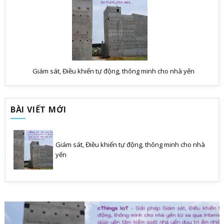
Giám sát, Điều khiển tự động, thông minh cho nhà yến
BÀI VIẾT MỚI
Giám sát, Điều khiển tự động, thông minh cho nhà
yến