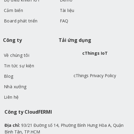
Cảm biến
Tài liệu
Board phát triển
FAQ
Công ty
Tải ứng dụng
cThings IoT
Về chúng tôi
Tin tức sự kiện
cThings Privacy Policy
Blog
Nhà xưởng
Liên hệ
Công ty CloudFERMI
Địa chỉ:
93/21 Đường số 14, Phường Bình Hưng Hòa A, Quận
Bình Tân, TP.HCM