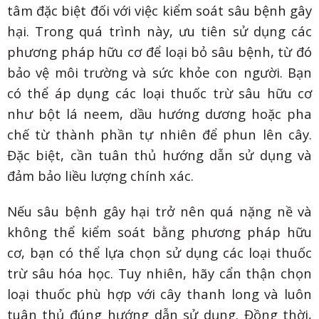
tâm đặc biệt đối với việc kiểm soát sâu bệnh gây
hại. Trong quá trình này, ưu tiên sử dụng các
phương pháp hữu cơ để loại bỏ sâu bệnh, từ đó
bảo vệ môi trường và sức khỏe con người. Bạn
có thể áp dụng các loại thuốc trừ sâu hữu cơ
như bột lá neem, dầu hướng dương hoặc pha
chế từ thành phần tự nhiên để phun lên cây.
Đặc biệt, cần tuân thủ hướng dẫn sử dụng và
đảm bảo liều lượng chính xác.
Nếu sâu bệnh gây hại trở nên quá nặng nề và
không thể kiểm soát bằng phương pháp hữu
cơ, bạn có thể lựa chọn sử dụng các loại thuốc
trừ sâu hóa học. Tuy nhiên, hãy cẩn thận chọn
loại thuốc phù hợp với cây thanh long và luôn
tuân thủ đúng hướng dẫn sử dụng. Đồng thời,