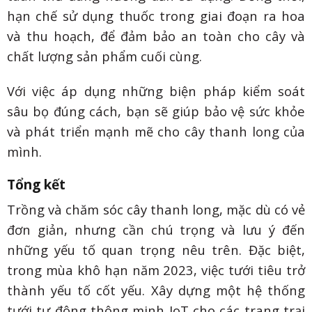
hạn chế sử dụng thuốc trong giai đoạn ra hoa
và thu hoạch, để đảm bảo an toàn cho cây và
chất lượng sản phẩm cuối cùng.
Với việc áp dụng những biện pháp kiểm soát
sâu bọ đúng cách, bạn sẽ giúp bảo vệ sức khỏe
và phát triển mạnh mẽ cho cây thanh long của
mình.
Tổng kết
Trồng và chăm sóc cây thanh long, mặc dù có vẻ
đơn giản, nhưng cần chú trọng và lưu ý đến
những yếu tố quan trọng nêu trên. Đặc biệt,
trong mùa khô hạn năm 2023, việc tưới tiêu trở
thành yếu tố cốt yếu. Xây dựng một hệ thống
tưới tự động thông minh IoT cho các trang trại