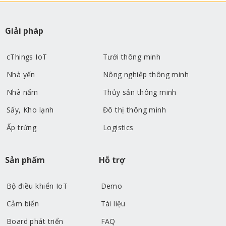
Giải pháp
cThings IoT
Tưới thông minh
Nhà yến
Nông nghiệp thông minh
Nhà nấm
Thủy sản thông minh
Sấy, Kho lạnh
Đô thị thông minh
Ấp trứng
Logistics
Sản phẩm
Hỗ trợ
Bộ điều khiển IoT
Demo
Cảm biến
Tài liệu
Board phát triển
FAQ