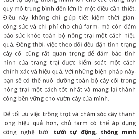
quy mô trung bình đến lớn là một điều cần thiết.
Điều này không chỉ giúp tiết kiệm thời gian,
công sức và chi phí cho chủ farm, mà còn đảm
bảo sức khỏe toàn bộ nông trại một cách hiệu
quả. Đồng thời, việc theo dõi đều đặn tình trạng
cây cối cũng rất quan trọng để đảm bảo tình
hình của trang trại được kiểm soát một cách
chính xác và hiệu quả. Với những biện pháp này,
bạn sẽ có thể nuôi dưỡng toàn bộ cây cối trong
nông trại một cách tốt nhất và mang lại thành
công bền vững cho vườn cây của mình.
Để tối ưu việc trồng trọt và chăm sóc cây thanh
long hiệu quả hơn, chủ farm có thể áp dụng
công nghệ tưới
tưới tự động, thông minh