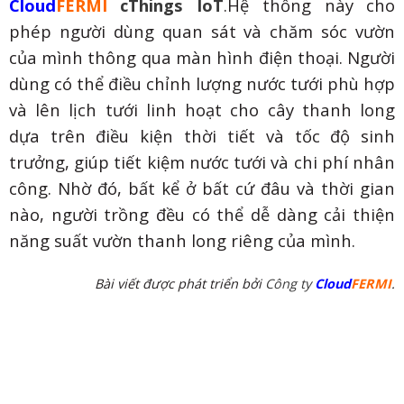
Cloud
FERMI
cThings IoT
.Hệ thống này cho
phép người dùng quan sát và chăm sóc vườn
của mình thông qua màn hình điện thoại. Người
dùng có thể điều chỉnh lượng nước tưới phù hợp
và lên lịch tưới linh hoạt cho cây thanh long
dựa trên điều kiện thời tiết và tốc độ sinh
trưởng, giúp tiết kiệm nước tưới và chi phí nhân
công. Nhờ đó, bất kể ở bất cứ đâu và thời gian
nào, người trồng đều có thể dễ dàng cải thiện
năng suất vườn thanh long riêng của mình.
Bài viết được phát triển bởi
Công ty
Cloud
FERMI
.