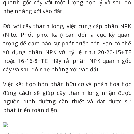
quanh gốc cây với một lượng hợp lý và sau đó
nhẹ nhàng xới vào đất.
Đối với cây thanh long, việc cung cấp phân NPK
(Nitơ, Phốt pho, Kali) cân đối là cực kỳ quan
trọng để đảm bảo sự phát triển tốt. Bạn có thể
sử dụng phân NPK với tỷ lệ như 20-20-15+TE
hoặc 16-16-8+TE. Hãy rải phân NPK quanh gốc
cây và sau đó nhẹ nhàng xới vào đất.
Việc kết hợp bón phân hữu cơ và phân hóa học
đúng cách sẽ giúp cây thanh long nhận được
nguồn dinh dưỡng cần thiết và đạt được sự
phát triển toàn diện.