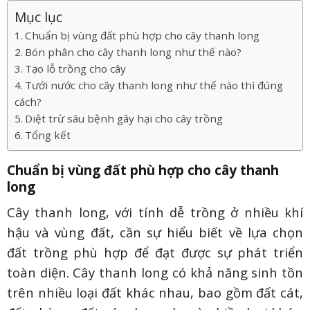
Mục lục
Chuẩn bị vùng đất phù hợp cho cây thanh long
Bón phân cho cây thanh long như thế nào?
Tạo lỗ trồng cho cây
Tưới nước cho cây thanh long như thế nào thì đúng
cách?
Diệt trừ sâu bệnh gây hại cho cây trồng
Tổng kết
Chuẩn bị vùng đất phù hợp cho cây thanh
long
Cây thanh long, với tính dễ trồng ở nhiều khí
hậu và vùng đất, cần sự hiểu biết về lựa chọn
đất trồng phù hợp để đạt được sự phát triển
toàn diện. Cây thanh long có khả năng sinh tồn
trên nhiều loại đất khác nhau, bao gồm đất cát,