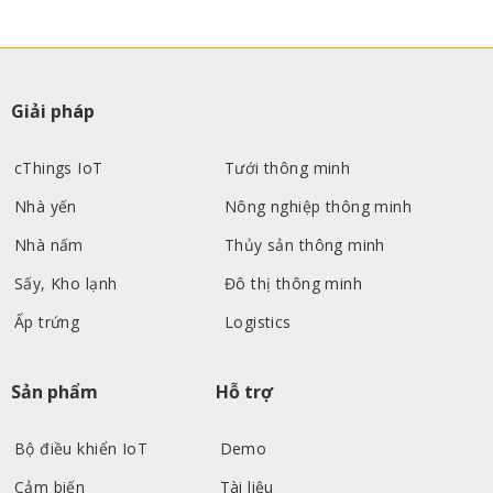
Giải pháp
cThings IoT
Tưới thông minh
Nhà yến
Nông nghiệp thông minh
Nhà nấm
Thủy sản thông minh
Sấy, Kho lạnh
Đô thị thông minh
Ấp trứng
Logistics
Sản phẩm
Hỗ trợ
Bộ điều khiển IoT
Demo
Cảm biến
Tài liệu