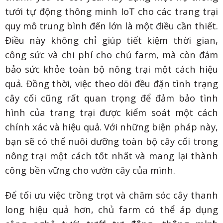
tưới tự động thông minh IoT cho các trang trại
quy mô trung bình đến lớn là một điều cần thiết.
Điều này không chỉ giúp tiết kiệm thời gian,
công sức và chi phí cho chủ farm, mà còn đảm
bảo sức khỏe toàn bộ nông trại một cách hiệu
quả. Đồng thời, việc theo dõi đều đặn tình trạng
cây cối cũng rất quan trọng để đảm bảo tình
hình của trang trại được kiểm soát một cách
chính xác và hiệu quả. Với những biện pháp này,
bạn sẽ có thể nuôi dưỡng toàn bộ cây cối trong
nông trại một cách tốt nhất và mang lại thành
công bền vững cho vườn cây của mình.
Để tối ưu việc trồng trọt và chăm sóc cây thanh
long hiệu quả hơn, chủ farm có thể áp dụng