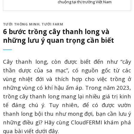
chuộng tại thị trường Việt Nam
TƯỚI THÔNG MINH
,
TƯỚI FARM
6 bước trồng cây thanh long và
những lưu ý quan trọng cần biết
Cây thanh long, còn được biết đến như “cây
thần dược của sa mạc”, có nguồn gốc từ các
vùng nhiệt đới và thích hợp cho việc trồng ở
những vùng có khí hậu ấm áp. Trong năm 2023,
trồng cây thanh long mang lại nhiều giá trị kinh
tế đáng chú ý. Tuy nhiên, để có được vườn
thanh long bội thu như mong đợi, bạn cần lưu ý
những điều gì? Hãy cùng CloudFERMI khám phá
qua bài viết dưới đây.