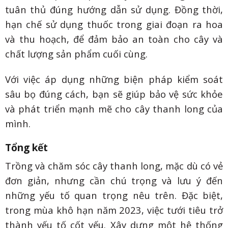
tuân thủ đúng hướng dẫn sử dụng. Đồng thời,
hạn chế sử dụng thuốc trong giai đoạn ra hoa
và thu hoạch, để đảm bảo an toàn cho cây và
chất lượng sản phẩm cuối cùng.
Với việc áp dụng những biện pháp kiểm soát
sâu bọ đúng cách, bạn sẽ giúp bảo vệ sức khỏe
và phát triển mạnh mẽ cho cây thanh long của
mình.
Tổng kết
Trồng và chăm sóc cây thanh long, mặc dù có vẻ
đơn giản, nhưng cần chú trọng và lưu ý đến
những yếu tố quan trọng nêu trên. Đặc biệt,
trong mùa khô hạn năm 2023, việc tưới tiêu trở
thành yếu tố cốt yếu. Xây dựng một hệ thống