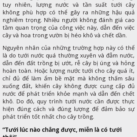
tuy nhiên, lượng nước và tần suất tưới cây
không phù hợp có thể gây ra những hậu quả
nghiêm trọng. Nhiều người không đánh giá cao
tầm quan trọng của công việc này, dẫn đến việc
cây và hoa trong vườn bị héo khô và chết dần.
Nguyên nhân của những trường hợp này có thể
là do tưới nước quá thường xuyên và đẫm nước,
dẫn đến đất trồng bị ướt, rễ cây bị úng và hỏng
hoàn toàn. Hoặc lượng nước tưới cho cây quá ít,
chỉ đủ để làm ẩm bề mặt mà không thấm sâu
xuống đất, khiến cây không được cung cấp đủ
nước để phát triển khỏe mạnh và dẫn đến chết
khô. Do đó, quy trình tưới nước cần được thực
hiện đúng cách và đúng lượng để đảm bảo sự
phát triển tốt nhất cho cây trồng.
“Tưới lúc nào chẳng được, miễn là có tưới