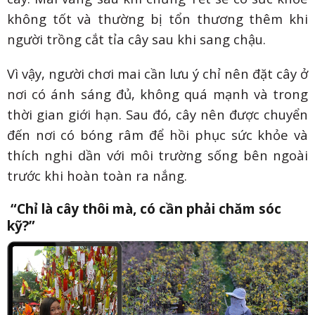
không tốt và thường bị tổn thương thêm khi
người trồng cắt tỉa cây sau khi sang chậu.
Vì vậy, người chơi mai cần lưu ý chỉ nên đặt cây ở
nơi có ánh sáng đủ, không quá mạnh và trong
thời gian giới hạn. Sau đó, cây nên được chuyển
đến nơi có bóng râm để hồi phục sức khỏe và
thích nghi dần với môi trường sống bên ngoài
trước khi hoàn toàn ra nắng.
“Chỉ là cây thôi mà, có cần phải chăm sóc
kỹ?”