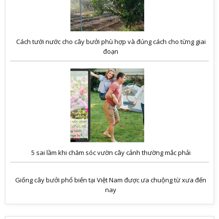
Cách tưới nước cho cây bưởi phù hợp và đúng cách cho từng giai
đoạn
5 sai lầm khi chăm sóc vườn cây cảnh thường mắc phải
Giống cây bưởi phổ biến tại Việt Nam được ưa chuộng từ xưa đến
nay