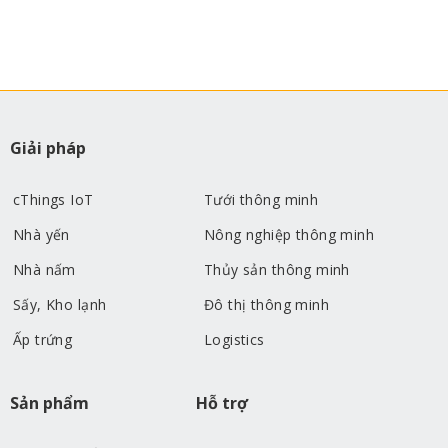
Giải pháp
cThings IoT
Tưới thông minh
Nhà yến
Nông nghiệp thông minh
Nhà nấm
Thủy sản thông minh
Sấy, Kho lạnh
Đô thị thông minh
Ấp trứng
Logistics
Sản phẩm
Hỗ trợ